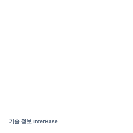
기술 정보 InterBase