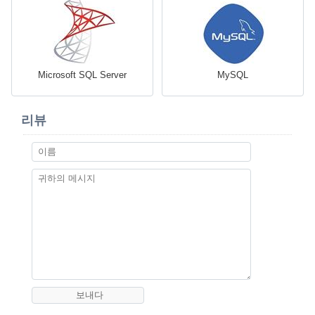
Microsoft SQL Server
MySQL
리뷰