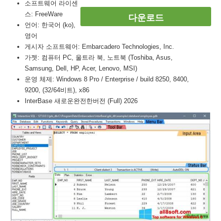
소프트웨어 라이센
스: FreeWare
다운로드
언어: 한국어 (ko),
영어
게시자 소프트웨어: Embarcadero Technologies, Inc.
가젯: 컴퓨터 PC, 울트라 북, 노트북 (Toshiba, Asus,
Samsung, Dell, HP, Acer, Lenovo, MSI)
운영 체제: Windows 8 Pro / Enterprise / build 8250, 8400,
9200, (32/64비트), x86
InterBase 새로운완전한버전 (Full) 2026