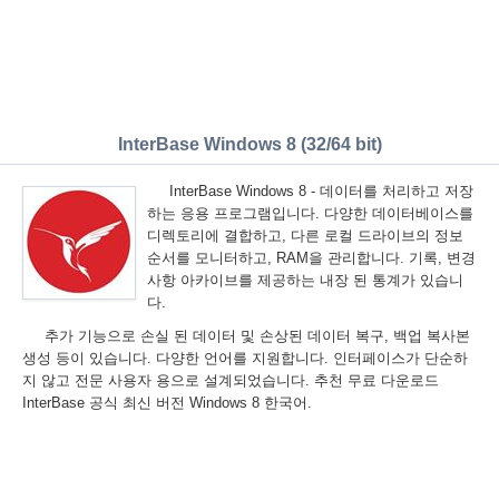
InterBase Windows 8 (32/64 bit)
InterBase Windows 8 - 데이터를 처리하고 저장
하는 응용 프로그램입니다. 다양한 데이터베이스를
디렉토리에 결합하고, 다른 로컬 드라이브의 정보
순서를 모니터하고, RAM을 관리합니다. 기록, 변경
사항 아카이브를 제공하는 내장 된 통계가 있습니
다.
추가 기능으로 손실 된 데이터 및 손상된 데이터 복구, 백업 복사본
생성 등이 있습니다. 다양한 언어를 지원합니다. 인터페이스가 단순하
지 않고 전문 사용자 용으로 설계되었습니다. 추천 무료 다운로드
InterBase 공식 최신 버전 Windows 8 한국어.