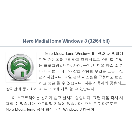
Nero MediaHome Windows 8 (32/64 bit)
Nero MediaHome Windows 8 - PC에서 멀티미
디어 컨텐츠를 편리하고 효과적으로 관리 할 수있
는 프로그램입니다. 사진, 음악, 비디오 파일 및 기
타 디지털 데이터와 상호 작용할 수있는 고급 파일
관리자입니다. 파일 검색 시스템을 구성하고 편집
하고 정렬 할 수 있습니다. 다른 사용자와 공유하고,
장치간에 동기화하고, 디스크에 기록 할 수 있습니다.
이 소프트웨어는 설치가 쉽고 설치가 쉽습니다. 그런 다음 즉시 사
용할 수 있습니다. 스트리밍 기능이 있습니다. 추천 무료 다운로드
Nero MediaHome 공식 최신 버전 Windows 8 한국어.