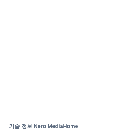
기술 정보 Nero MediaHome