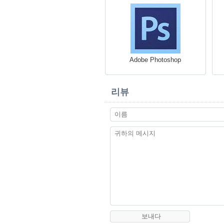
Adobe Photoshop
리뷰