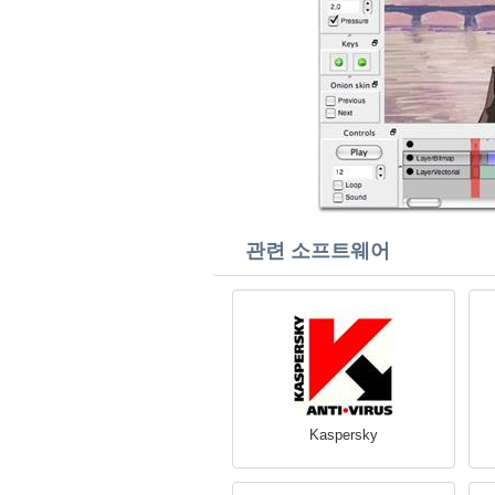
관련 소프트웨어
Kaspersky