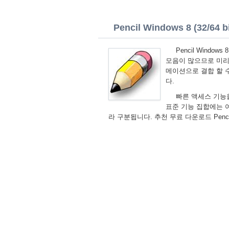
Pencil Windows 8 (32/64 bi
Pencil Wind
모음이 많으므로 미리
메이션으로 결합 할 
다.
빠른 액세스 기능
표준 기능 집합에는 
라 구분됩니다. 추천 무료 다운로드 Pencil