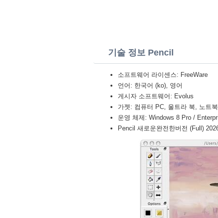
기술 정보 Pencil
소프트웨어 라이센스: FreeWare
언어: 한국어 (ko), 영어
게시자 소프트웨어: Evolus
가젯: 컴퓨터 PC, 울트라 북, 노트북 (Toshi
운영 체제: Windows 8 Pro / Enterpris
Pencil 새로운완전한버전 (Full) 202