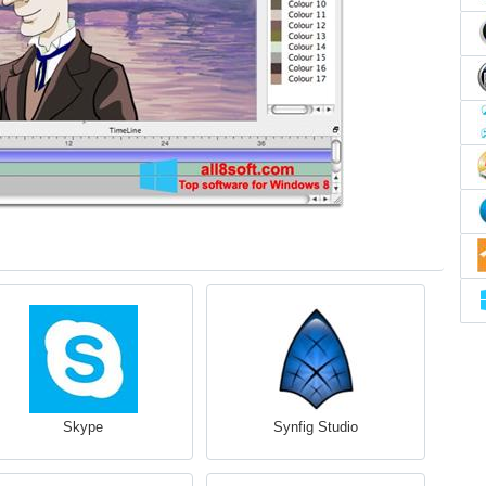
Skype
Synfig Studio