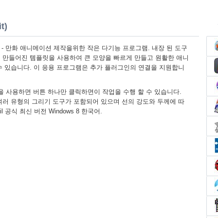
t)
ows 8 - 만화 애니메이션 제작을위한 작은 다기능 프로그램. 내장 된 도구
 만들어진 템플릿을 사용하여 큰 모양을 빠르게 만들고 원활한 애니
수 있습니다. 이 응용 프로그램은 추가 플러그인의 연결을 지원합니
을 사용하면 버튼 하나만 클릭하면이 작업을 수행 할 수 있습니다.
여러 유형의 그리기 도구가 포함되어 있으며 선의 강도와 두께에 따
 공식 최신 버전 Windows 8 한국어.